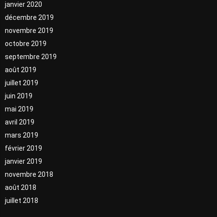
janvier 2020
décembre 2019
novembre 2019
octobre 2019
septembre 2019
août 2019
juillet 2019
juin 2019
mai 2019
avril 2019
mars 2019
février 2019
janvier 2019
novembre 2018
août 2018
juillet 2018