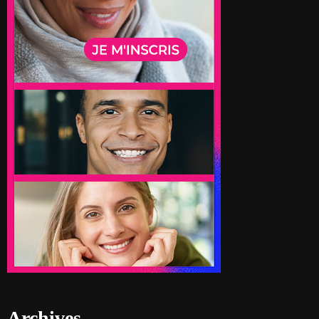
Archives