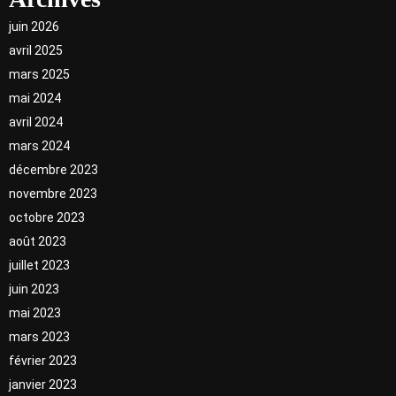
juin 2026
avril 2025
mars 2025
mai 2024
avril 2024
mars 2024
décembre 2023
novembre 2023
octobre 2023
août 2023
juillet 2023
juin 2023
mai 2023
mars 2023
février 2023
janvier 2023