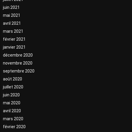
juin 2021
mai 2021
avril 2021
mars 2021
février 2021
janvier 2021
décembre 2020
novembre 2020
septembre 2020
août 2020
juillet 2020
juin 2020
mai 2020
avril 2020
mars 2020
février 2020