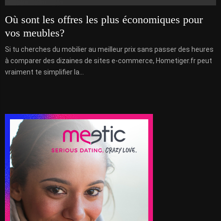
Où sont les offres les plus économiques pour
vos meubles?
Si tu cherches du mobilier au meilleur prix sans passer des heures
à comparer des dizaines de sites e-commerce, Hometiger.fr peut
vraiment te simplifier la...