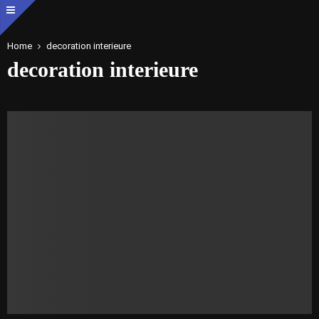
Home
decoration interieure
decoration interieure