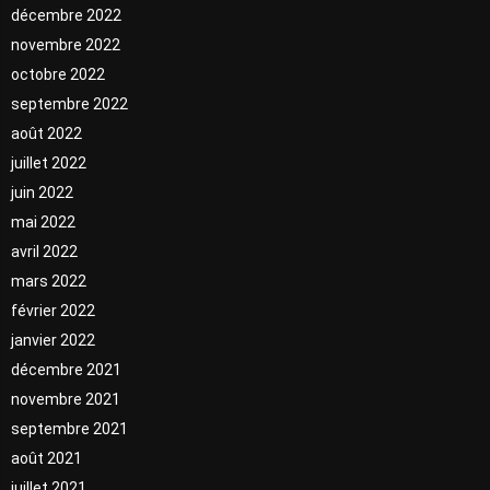
décembre 2022
novembre 2022
octobre 2022
septembre 2022
août 2022
juillet 2022
juin 2022
mai 2022
avril 2022
mars 2022
février 2022
janvier 2022
décembre 2021
novembre 2021
septembre 2021
août 2021
juillet 2021