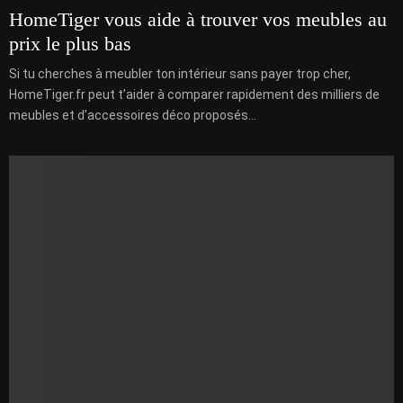
HomeTiger vous aide à trouver vos meubles au
prix le plus bas
Si tu cherches à meubler ton intérieur sans payer trop cher,
HomeTiger.fr peut t’aider à comparer rapidement des milliers de
meubles et d’accessoires déco proposés...