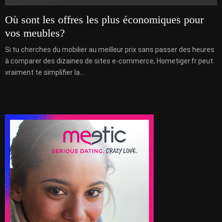
Où sont les offres les plus économiques pour
vos meubles?
Si tu cherches du mobilier au meilleur prix sans passer des heures
à comparer des dizaines de sites e-commerce, Hometiger.fr peut
vraiment te simplifier la...