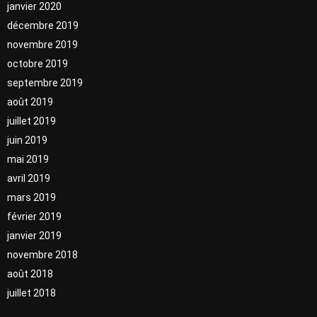
janvier 2020
décembre 2019
novembre 2019
octobre 2019
septembre 2019
août 2019
juillet 2019
juin 2019
mai 2019
avril 2019
mars 2019
février 2019
janvier 2019
novembre 2018
août 2018
juillet 2018