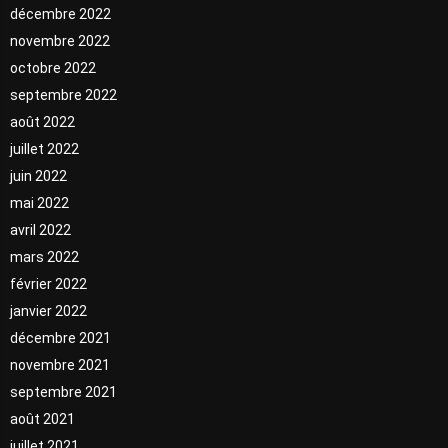
décembre 2022
novembre 2022
octobre 2022
septembre 2022
août 2022
juillet 2022
juin 2022
mai 2022
avril 2022
mars 2022
février 2022
janvier 2022
décembre 2021
novembre 2021
septembre 2021
août 2021
juillet 2021