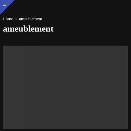
Home
ameublement
ameublement