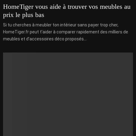
HomeTiger vous aide à trouver vos meubles au
prix le plus bas
Si tu cherches à meubler ton intérieur sans payer trop cher,
HomeTiger.fr peut t’aider à comparer rapidement des milliers de
meubles et d’accessoires déco proposés...