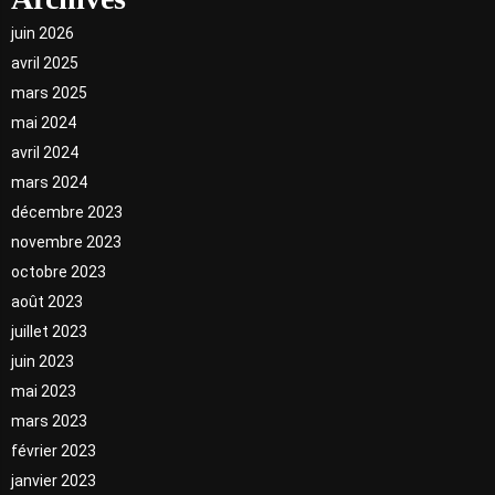
juin 2026
avril 2025
mars 2025
mai 2024
avril 2024
mars 2024
décembre 2023
novembre 2023
octobre 2023
août 2023
juillet 2023
juin 2023
mai 2023
mars 2023
février 2023
janvier 2023