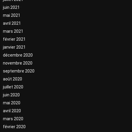
juin 2021
mai 2021
avril 2021
mars 2021
février 2021
janvier 2021
décembre 2020
novembre 2020
septembre 2020
août 2020
juillet 2020
juin 2020
mai 2020
avril 2020
mars 2020
février 2020