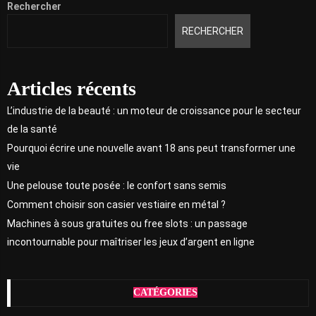
Rechercher
RECHERCHER
Articles récents
L’industrie de la beauté : un moteur de croissance pour le secteur
de la santé
Pourquoi écrire une nouvelle avant 18 ans peut transformer une
vie
Une pelouse toute posée : le confort sans semis
Comment choisir son casier vestiaire en métal ?
Machines à sous gratuites ou free slots : un passage
incontournable pour maîtriser les jeux d’argent en ligne
CATÉGORIES