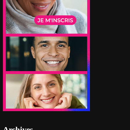
Archives