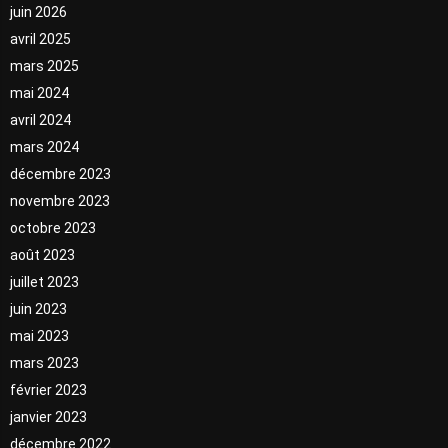
juin 2026
avril 2025
mars 2025
mai 2024
avril 2024
mars 2024
décembre 2023
novembre 2023
octobre 2023
août 2023
juillet 2023
juin 2023
mai 2023
mars 2023
février 2023
janvier 2023
décembre 2022