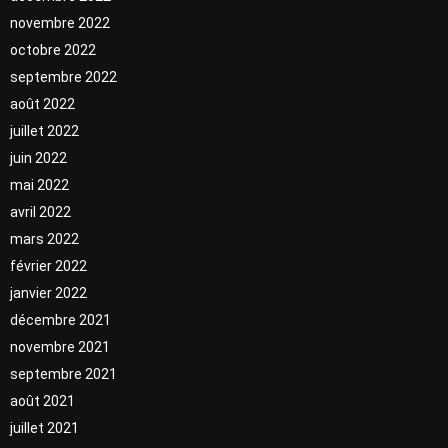
novembre 2022
octobre 2022
septembre 2022
août 2022
juillet 2022
juin 2022
mai 2022
avril 2022
mars 2022
février 2022
janvier 2022
décembre 2021
novembre 2021
septembre 2021
août 2021
juillet 2021