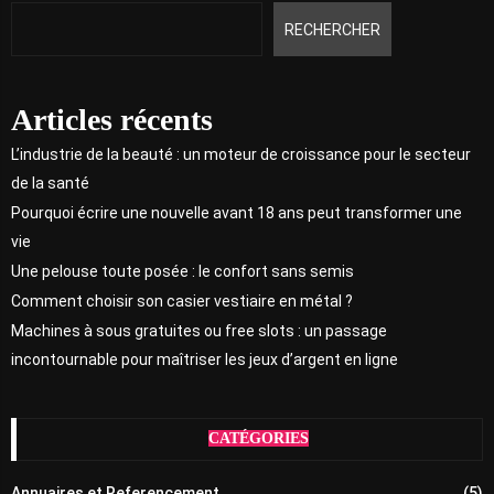
RECHERCHER
Articles récents
L’industrie de la beauté : un moteur de croissance pour le secteur
de la santé
Pourquoi écrire une nouvelle avant 18 ans peut transformer une
vie
Une pelouse toute posée : le confort sans semis
Comment choisir son casier vestiaire en métal ?
Machines à sous gratuites ou free slots : un passage
incontournable pour maîtriser les jeux d’argent en ligne
CATÉGORIES
Annuaires et Referencement
(5)