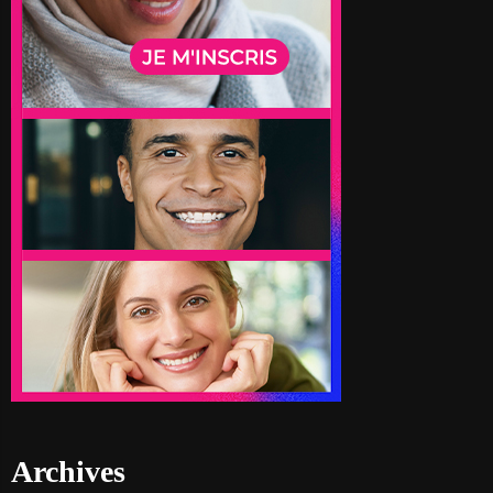
Archives