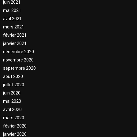
juin 2021
mai 2021
avril 2021
mars 2021
février 2021
janvier 2021
décembre 2020
novembre 2020
septembre 2020
août 2020
juillet 2020
juin 2020
mai 2020
avril 2020
mars 2020
février 2020
janvier 2020