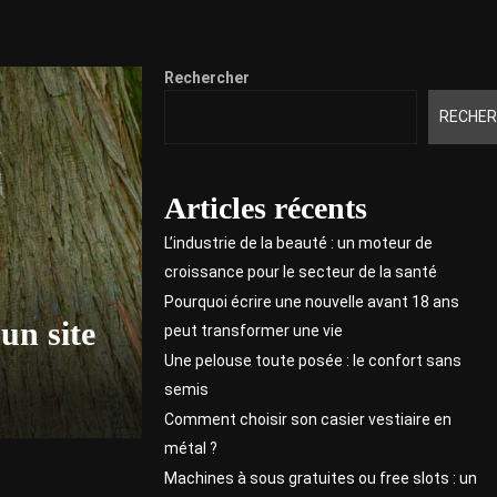
Rechercher
RECHER
Articles récents
L’industrie de la beauté : un moteur de
croissance pour le secteur de la santé
Pourquoi écrire une nouvelle avant 18 ans
un site
peut transformer une vie
Une pelouse toute posée : le confort sans
semis
Comment choisir son casier vestiaire en
métal ?
Machines à sous gratuites ou free slots : un