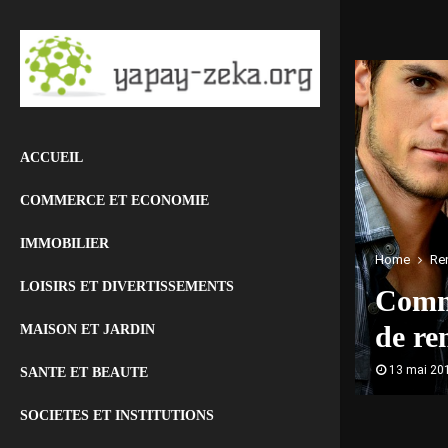
ACCUEIL
COMMERCE ET ECONOMIE
IMMOBILIER
Home
Re
LOISIRS ET DIVERTISSEMENTS
Comme
de re
MAISON ET JARDIN
13 mai 20
SANTE ET BEAUTE
SOCIETES ET INSTITUTIONS