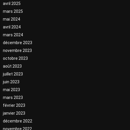
avril 2025
mars 2025
mai 2024
avril 2024
mars 2024
décembre 2023
novembre 2023
octobre 2023
août 2023
juillet 2023
juin 2023
mai 2023
mars 2023
février 2023
janvier 2023
décembre 2022
novembre 2022