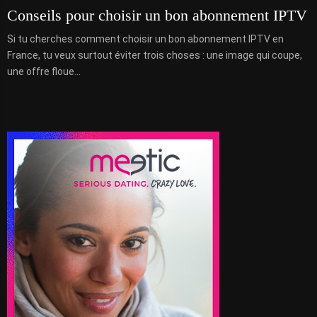
Conseils pour choisir un bon abonnement IPTV
Si tu cherches comment choisir un bon abonnement IPTV en
France, tu veux surtout éviter trois choses : une image qui coupe,
une offre floue...