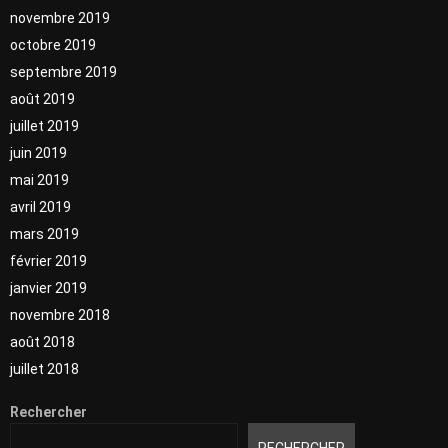
novembre 2019
octobre 2019
septembre 2019
août 2019
juillet 2019
juin 2019
mai 2019
avril 2019
mars 2019
février 2019
janvier 2019
novembre 2018
août 2018
juillet 2018
Rechercher
RECHERCHER