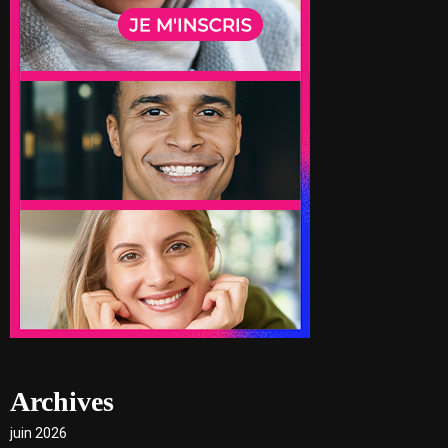
Archives
juin 2026