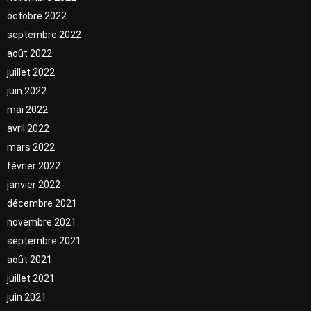
octobre 2022
septembre 2022
août 2022
juillet 2022
juin 2022
mai 2022
avril 2022
mars 2022
février 2022
janvier 2022
décembre 2021
novembre 2021
septembre 2021
août 2021
juillet 2021
juin 2021