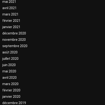
mai 2021
avril 2021
mars 2021
février 2021
janvier 2021
décembre 2020
novembre 2020
septembre 2020
août 2020
juillet 2020
juin 2020
mai 2020
avril 2020
mars 2020
février 2020
janvier 2020
décembre 2019