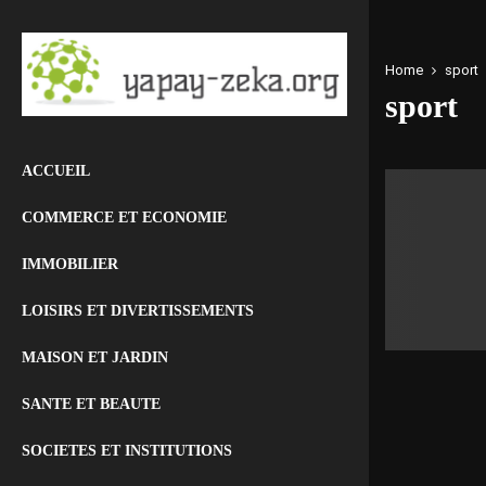
Home
sport
sport
ACCUEIL
COMMERCE ET ECONOMIE
IMMOBILIER
LOISIRS ET DIVERTISSEMENTS
MAISON ET JARDIN
SANTE ET BEAUTE
SOCIETES ET INSTITUTIONS