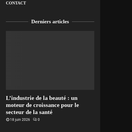
CONTACT
Derniers articles
L’industrie de la beauté : un
moteur de croissance pour le
secteur de la santé
18 juin 2026
0