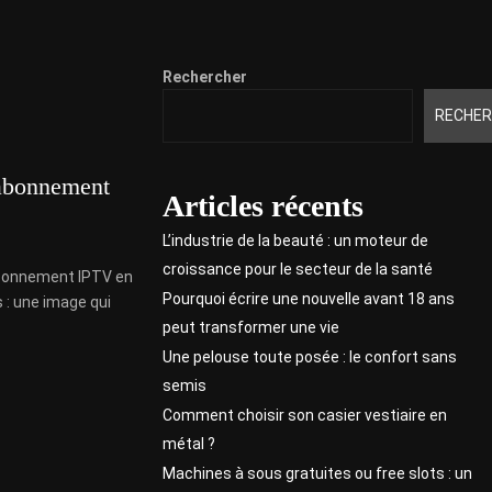
Rechercher
RECHER
 abonnement
Articles récents
L’industrie de la beauté : un moteur de
croissance pour le secteur de la santé
abonnement IPTV en
Pourquoi écrire une nouvelle avant 18 ans
s : une image qui
peut transformer une vie
Une pelouse toute posée : le confort sans
semis
Comment choisir son casier vestiaire en
métal ?
Machines à sous gratuites ou free slots : un