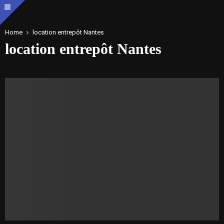
Home
location entrepôt Nantes
location entrepôt Nantes