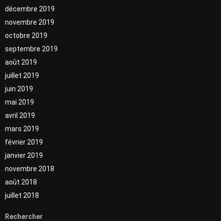
décembre 2019
novembre 2019
octobre 2019
septembre 2019
août 2019
juillet 2019
juin 2019
mai 2019
avril 2019
mars 2019
février 2019
janvier 2019
novembre 2018
août 2018
juillet 2018
Rechercher