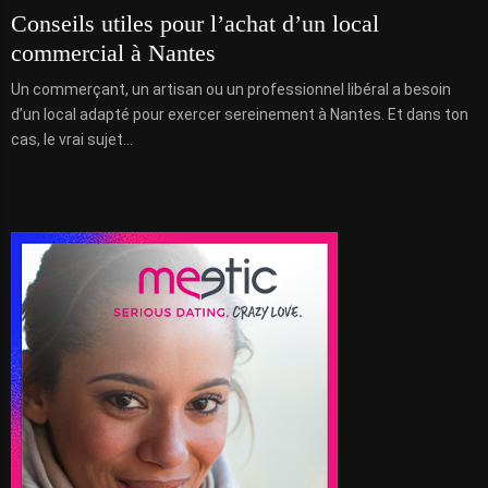
Conseils utiles pour l’achat d’un local
commercial à Nantes
Un commerçant, un artisan ou un professionnel libéral a besoin
d’un local adapté pour exercer sereinement à Nantes. Et dans ton
cas, le vrai sujet...