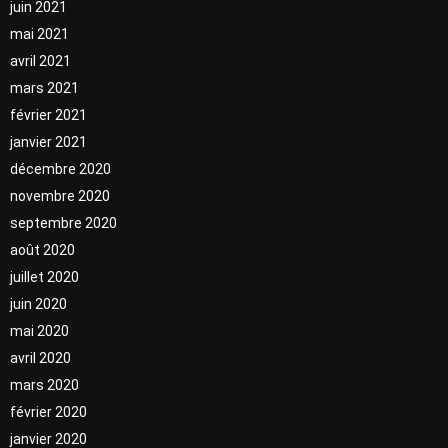
juin 2021
mai 2021
avril 2021
mars 2021
février 2021
janvier 2021
décembre 2020
novembre 2020
septembre 2020
août 2020
juillet 2020
juin 2020
mai 2020
avril 2020
mars 2020
février 2020
janvier 2020