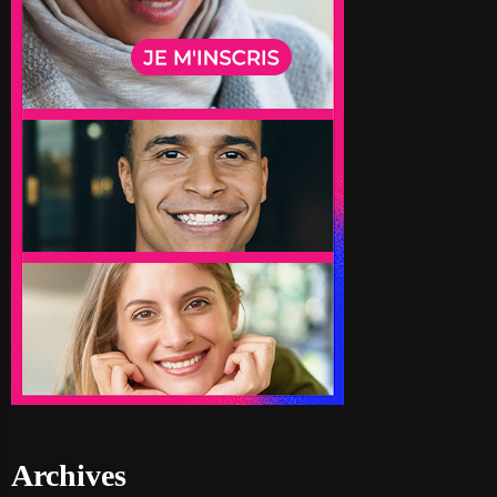
Archives