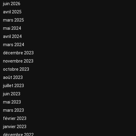
juin 2026
avril 2025
mars 2025
mai 2024
avril 2024
mars 2024
décembre 2023
novembre 2023
octobre 2023
août 2023
juillet 2023
juin 2023
mai 2023
mars 2023
février 2023
janvier 2023
décembre 2022