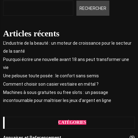
RECHERCHER
Articles récents
L’industrie de la beauté : un moteur de croissance pour le secteur
de la santé
Pourquoi écrire une nouvelle avant 18 ans peut transformer une
vie
Une pelouse toute posée : le confort sans semis
Comment choisir son casier vestiaire en métal ?
Machines à sous gratuites ou free slots : un passage
incontournable pour maîtriser les jeux d’argent en ligne
CATÉGORIES
Annuaires et Referencement
(5)