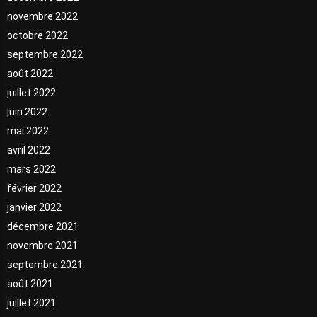
novembre 2022
octobre 2022
septembre 2022
août 2022
juillet 2022
juin 2022
mai 2022
avril 2022
mars 2022
février 2022
janvier 2022
décembre 2021
novembre 2021
septembre 2021
août 2021
juillet 2021