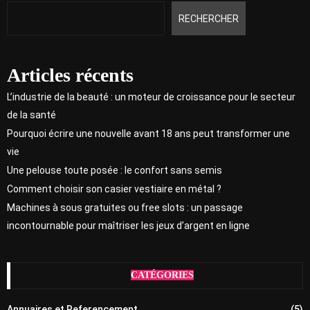
RECHERCHER
Articles récents
L’industrie de la beauté : un moteur de croissance pour le secteur
de la santé
Pourquoi écrire une nouvelle avant 18 ans peut transformer une
vie
Une pelouse toute posée : le confort sans semis
Comment choisir son casier vestiaire en métal ?
Machines à sous gratuites ou free slots : un passage
incontournable pour maîtriser les jeux d’argent en ligne
CATÉGORIES
Annuaires et Referencement
(5)