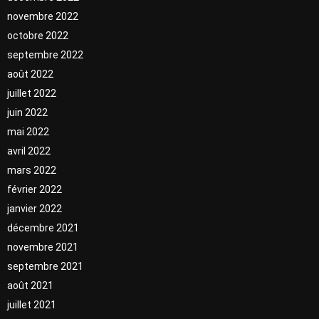
novembre 2022
octobre 2022
septembre 2022
août 2022
juillet 2022
juin 2022
mai 2022
avril 2022
mars 2022
février 2022
janvier 2022
décembre 2021
novembre 2021
septembre 2021
août 2021
juillet 2021