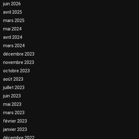
juin 2026
avril 2025
mars 2025
mai 2024
avril 2024
mars 2024
décembre 2023
novembre 2023
octobre 2023
août 2023
juillet 2023
juin 2023
mai 2023
mars 2023
février 2023
janvier 2023
décembre 2022