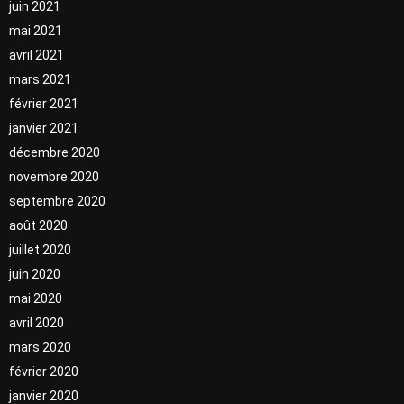
juin 2021
mai 2021
avril 2021
mars 2021
février 2021
janvier 2021
décembre 2020
novembre 2020
septembre 2020
août 2020
juillet 2020
juin 2020
mai 2020
avril 2020
mars 2020
février 2020
janvier 2020