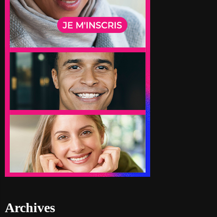
Archives