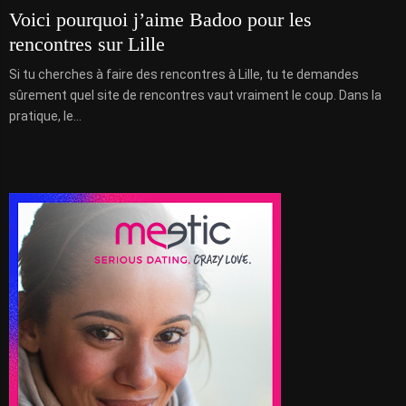
Voici pourquoi j’aime Badoo pour les
rencontres sur Lille
Si tu cherches à faire des rencontres à Lille, tu te demandes
sûrement quel site de rencontres vaut vraiment le coup. Dans la
pratique, le...