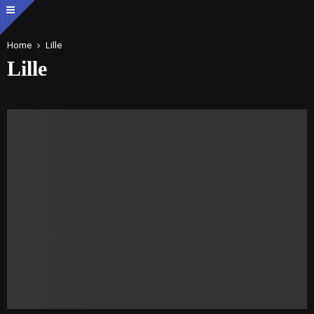
Home
Lille
Lille