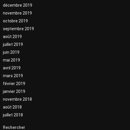
décembre 2019
novembre 2019
octobre 2019
septembre 2019
août 2019
juillet 2019
juin 2019
mai 2019
avril 2019
mars 2019
février 2019
janvier 2019
novembre 2018
août 2018
juillet 2018
Rechercher