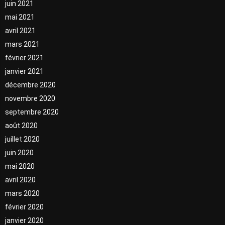
juin 2021
mai 2021
avril 2021
mars 2021
février 2021
janvier 2021
décembre 2020
novembre 2020
septembre 2020
août 2020
juillet 2020
juin 2020
mai 2020
avril 2020
mars 2020
février 2020
janvier 2020