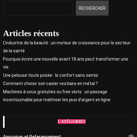
RECHERCHER
Articles récents
L’industrie de la beauté : un moteur de croissance pour le secteur
de la santé
Pourquoi écrire une nouvelle avant 18 ans peut transformer une
vie
Une pelouse toute posée : le confort sans semis
Comment choisir son casier vestiaire en métal ?
Machines à sous gratuites ou free slots : un passage
incontournable pour maîtriser les jeux d’argent en ligne
CATÉGORIES
Annuaires et Referencement
(5)