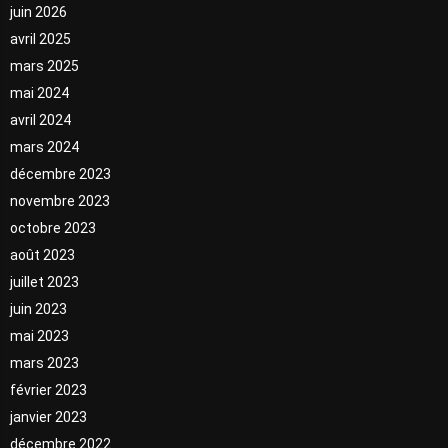
juin 2026
avril 2025
mars 2025
mai 2024
avril 2024
mars 2024
décembre 2023
novembre 2023
octobre 2023
août 2023
juillet 2023
juin 2023
mai 2023
mars 2023
février 2023
janvier 2023
décembre 2022