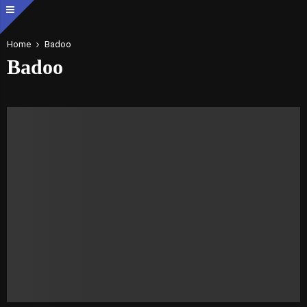
Home
Badoo
Badoo