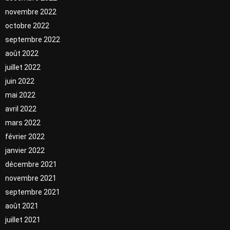
novembre 2022
octobre 2022
septembre 2022
août 2022
juillet 2022
juin 2022
mai 2022
avril 2022
mars 2022
février 2022
janvier 2022
décembre 2021
novembre 2021
septembre 2021
août 2021
juillet 2021