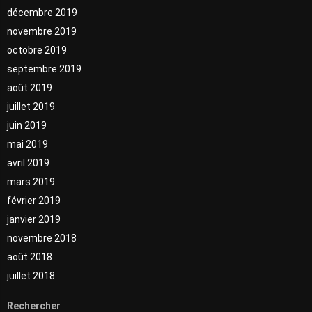
décembre 2019
novembre 2019
octobre 2019
septembre 2019
août 2019
juillet 2019
juin 2019
mai 2019
avril 2019
mars 2019
février 2019
janvier 2019
novembre 2018
août 2018
juillet 2018
Rechercher