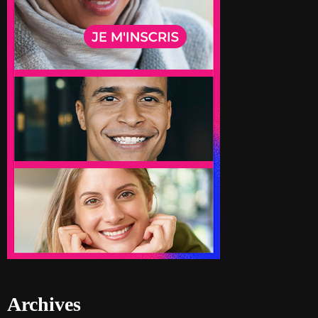
Archives