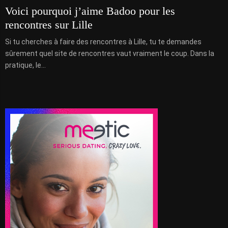
Voici pourquoi j’aime Badoo pour les
rencontres sur Lille
Si tu cherches à faire des rencontres à Lille, tu te demandes
sûrement quel site de rencontres vaut vraiment le coup. Dans la
pratique, le...