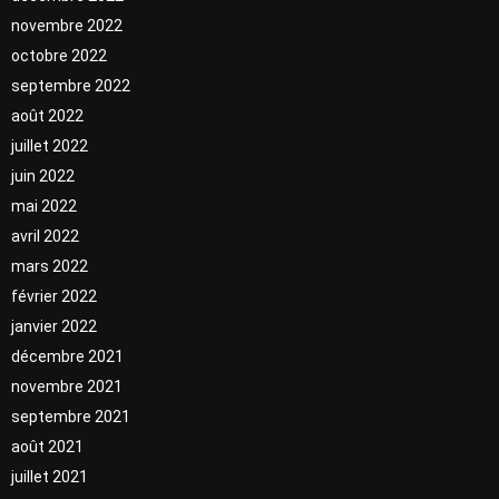
novembre 2022
octobre 2022
septembre 2022
août 2022
juillet 2022
juin 2022
mai 2022
avril 2022
mars 2022
février 2022
janvier 2022
décembre 2021
novembre 2021
septembre 2021
août 2021
juillet 2021