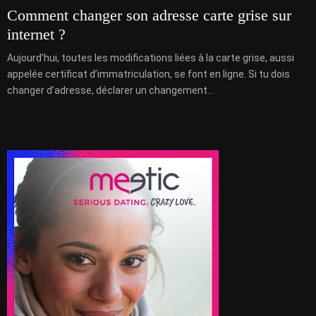
Comment changer son adresse carte grise sur
internet ?
Aujourd’hui, toutes les modifications liées à la carte grise, aussi
appelée certificat d’immatriculation, se font en ligne. Si tu dois
changer d’adresse, déclarer un changement...