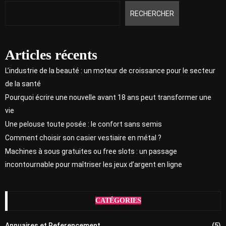
RECHERCHER
Articles récents
L’industrie de la beauté : un moteur de croissance pour le secteur
de la santé
Pourquoi écrire une nouvelle avant 18 ans peut transformer une
vie
Une pelouse toute posée : le confort sans semis
Comment choisir son casier vestiaire en métal ?
Machines à sous gratuites ou free slots : un passage
incontournable pour maîtriser les jeux d’argent en ligne
CATÉGORIES
Annuaires et Referencement
(5)