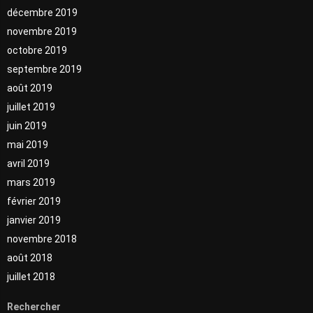
décembre 2019
novembre 2019
octobre 2019
septembre 2019
août 2019
juillet 2019
juin 2019
mai 2019
avril 2019
mars 2019
février 2019
janvier 2019
novembre 2018
août 2018
juillet 2018
Rechercher