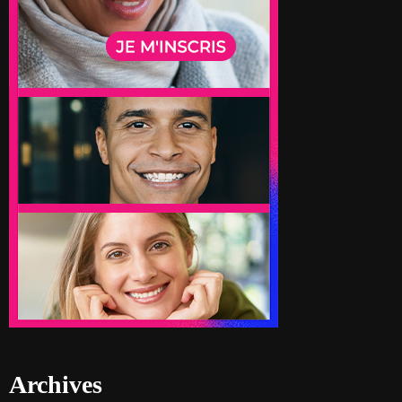
Archives