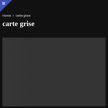
Home
carte grise
carte grise