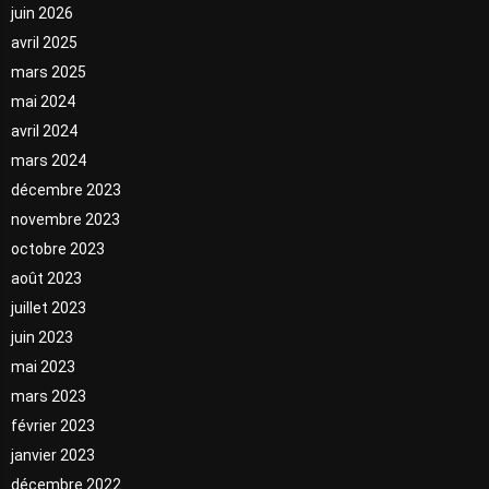
juin 2026
avril 2025
mars 2025
mai 2024
avril 2024
mars 2024
décembre 2023
novembre 2023
octobre 2023
août 2023
juillet 2023
juin 2023
mai 2023
mars 2023
février 2023
janvier 2023
décembre 2022