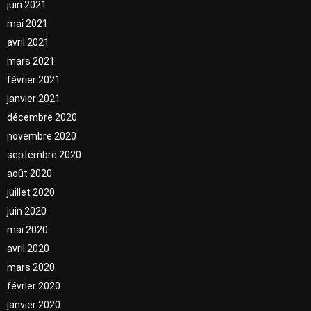
juin 2021
mai 2021
avril 2021
mars 2021
février 2021
janvier 2021
décembre 2020
novembre 2020
septembre 2020
août 2020
juillet 2020
juin 2020
mai 2020
avril 2020
mars 2020
février 2020
janvier 2020