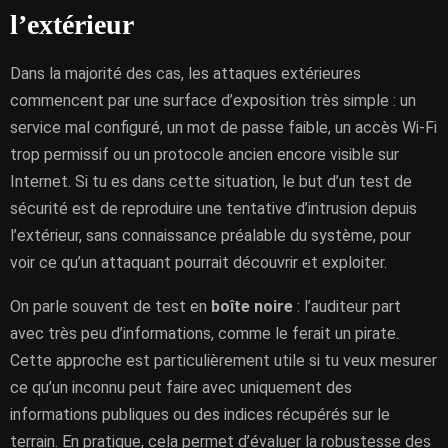
l’extérieur
Dans la majorité des cas, les attaques extérieures
commencent par une surface d’exposition très simple : un
service mal configuré, un mot de passe faible, un accès Wi-Fi
trop permissif ou un protocole ancien encore visible sur
Internet. Si tu es dans cette situation, le but d’un test de
sécurité est de reproduire une tentative d’intrusion depuis
l’extérieur, sans connaissance préalable du système, pour
voir ce qu’un attaquant pourrait découvrir et exploiter.
On parle souvent de test en
boîte noire
: l’auditeur part
avec très peu d’informations, comme le ferait un pirate.
Cette approche est particulièrement utile si tu veux mesurer
ce qu’un inconnu peut faire avec uniquement des
informations publiques ou des indices récupérés sur le
terrain. En pratique, cela permet d’évaluer la robustesse des