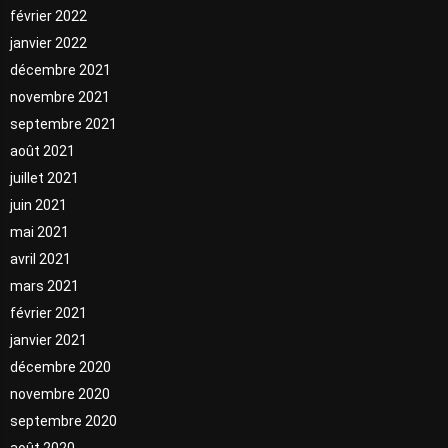
février 2022
janvier 2022
décembre 2021
novembre 2021
septembre 2021
août 2021
juillet 2021
juin 2021
mai 2021
avril 2021
mars 2021
février 2021
janvier 2021
décembre 2020
novembre 2020
septembre 2020
août 2020