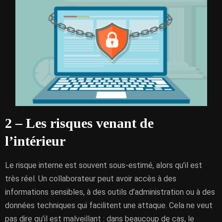
2 – Les risques venant de
l’intérieur
Le risque interne est souvent sous-estimé, alors qu’il est
très réel. Un collaborateur peut avoir accès à des
informations sensibles, à des outils d’administration ou à des
données techniques qui facilitent une attaque. Cela ne veut
pas dire qu’il est malveillant : dans beaucoup de cas, le