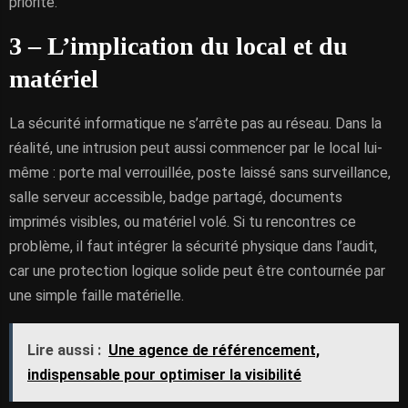
priorité.
3 – L’implication du local et du
matériel
La sécurité informatique ne s’arrête pas au réseau. Dans la
réalité, une intrusion peut aussi commencer par le local lui-
même : porte mal verrouillée, poste laissé sans surveillance,
salle serveur accessible, badge partagé, documents
imprimés visibles, ou matériel volé. Si tu rencontres ce
problème, il faut intégrer la sécurité physique dans l’audit,
car une protection logique solide peut être contournée par
une simple faille matérielle.
Lire aussi :
Une agence de référencement,
indispensable pour optimiser la visibilité