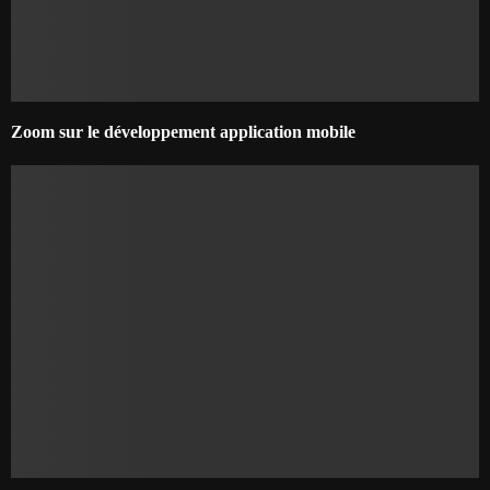
Zoom sur le développement application mobile