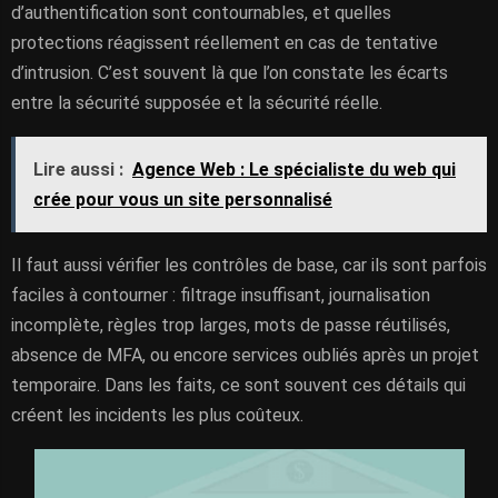
d’authentification sont contournables, et quelles
protections réagissent réellement en cas de tentative
d’intrusion. C’est souvent là que l’on constate les écarts
entre la sécurité supposée et la sécurité réelle.
Lire aussi :
Agence Web : Le spécialiste du web qui
crée pour vous un site personnalisé
Il faut aussi vérifier les contrôles de base, car ils sont parfois
faciles à contourner : filtrage insuffisant, journalisation
incomplète, règles trop larges, mots de passe réutilisés,
absence de MFA, ou encore services oubliés après un projet
temporaire. Dans les faits, ce sont souvent ces détails qui
créent les incidents les plus coûteux.