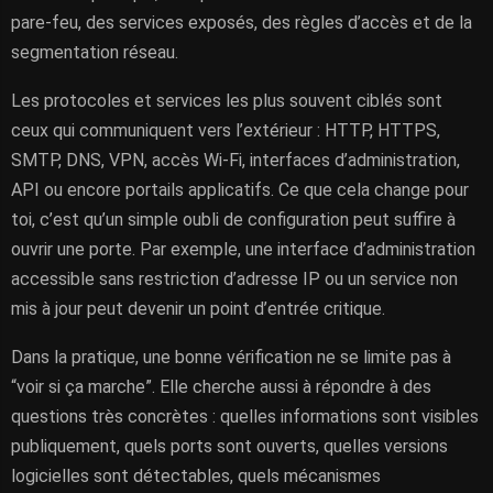
pare-feu, des services exposés, des règles d’accès et de la
segmentation réseau.
Les protocoles et services les plus souvent ciblés sont
ceux qui communiquent vers l’extérieur : HTTP, HTTPS,
SMTP, DNS, VPN, accès Wi-Fi, interfaces d’administration,
API ou encore portails applicatifs. Ce que cela change pour
toi, c’est qu’un simple oubli de configuration peut suffire à
ouvrir une porte. Par exemple, une interface d’administration
accessible sans restriction d’adresse IP ou un service non
mis à jour peut devenir un point d’entrée critique.
Dans la pratique, une bonne vérification ne se limite pas à
“voir si ça marche”. Elle cherche aussi à répondre à des
questions très concrètes : quelles informations sont visibles
publiquement, quels ports sont ouverts, quelles versions
logicielles sont détectables, quels mécanismes