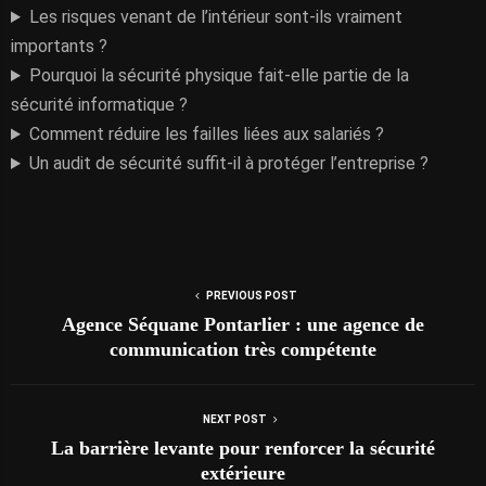
Les risques venant de l’intérieur sont-ils vraiment
importants ?
Pourquoi la sécurité physique fait-elle partie de la
sécurité informatique ?
Comment réduire les failles liées aux salariés ?
Un audit de sécurité suffit-il à protéger l’entreprise ?
PREVIOUS POST
Agence Séquane Pontarlier : une agence de
communication très compétente
NEXT POST
La barrière levante pour renforcer la sécurité
extérieure