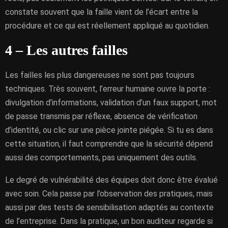
constate souvent que la faille vient de l’écart entre la
procédure et ce qui est réellement appliqué au quotidien.
4 – Les autres failles
Les failles les plus dangereuses ne sont pas toujours
techniques. Très souvent, l’erreur humaine ouvre la porte :
divulgation d’informations, validation d’un faux support, mot
de passe transmis par réflexe, absence de vérification
d’identité, ou clic sur une pièce jointe piégée. Si tu es dans
cette situation, il faut comprendre que la sécurité dépend
aussi des comportements, pas uniquement des outils.
Le degré de vulnérabilité des équipes doit donc être évalué
avec soin. Cela passe par l’observation des pratiques, mais
aussi par des tests de sensibilisation adaptés au contexte
de l’entreprise. Dans la pratique, un bon auditeur regarde si