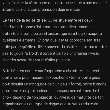
veux évaluer la résistance de l’entreprise face à une menace
interne ou à une compromission déjà avancée.
Le test de la
boîte grise
, lui, se situe entre les deux.
L’auditeur dispose d’informations partielles, comme un
utilisateur interne ou un attaquant qui aurait déjà récupéré
quelques éléments. En pratique, cette approche est très
utile parce qu’elle reflète souvent la réalité : un intrus n’entre
pas toujours “à froid”, il obtient parfois un premier niveau
d’accès avant de tenter d’aller plus loin.
Si tu hésites encore sur l’approche à choisir, retiens ceci :
boîte noire pour mesurer l’exposition externe, boîte grise
pour simuler un attaquant déjà un peu informé, boîte blanche
pour tester en profondeur les mécanismes internes. Le bon
choix dépend de ton objectif, du niveau de maturité de ton
organisation et du type de risque que tu veux réduire en