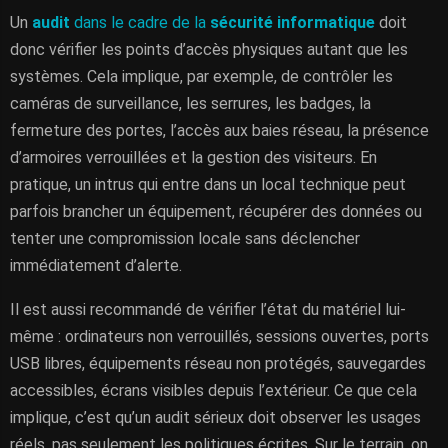
Un
audit
dans le cadre de la
sécurité informatique
doit
donc vérifier les points d’accès physiques autant que les
systèmes. Cela implique, par exemple, de contrôler les
caméras de surveillance, les serrures, les badges, la
fermeture des portes, l’accès aux baies réseau, la présence
d’armoires verrouillées et la gestion des visiteurs. En
pratique, un intrus qui entre dans un local technique peut
parfois brancher un équipement, récupérer des données ou
tenter une compromission locale sans déclencher
immédiatement d’alerte.
Il est aussi recommandé de vérifier l’état du matériel lui-
même : ordinateurs non verrouillés, sessions ouvertes, ports
USB libres, équipements réseau non protégés, sauvegardes
accessibles, écrans visibles depuis l’extérieur. Ce que cela
implique, c’est qu’un audit sérieux doit observer les usages
réels, pas seulement les politiques écrites. Sur le terrain, on