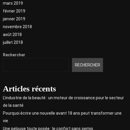
mars 2019
février 2019
janvier 2019
novembre 2018
août 2018
juillet 2018
Rechercher
RECHERCHER
Articles récents
L’industrie de la beauté : un moteur de croissance pour le secteur
de la santé
Pourquoi écrire une nouvelle avant 18 ans peut transformer une
vie
Une pelouse toute posée : le confort sans semis