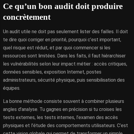
Ce qu’un bon audit doit produire
concrètement
Un audit utile ne doit pas seulement lister des failles. Il doit
te dire quoi corriger en priorité, pourquoi c’est important,
quel risque est réduit, et par quoi commencer si les
ressources sont limitées. Dans les faits, il faut hiérarchiser
les vulnérabilités selon leur impact métier : accès critiques,
données sensibles, exposition Internet, postes
administrateurs, sécurité physique, puis sensibilisation des
équipes.
La bonne méthode consiste souvent à combiner plusieurs
angles d’analyse. Tu gagnes en précision si tu croises les
tests externes, les tests internes, l’examen des accès
physiques et l’étude des comportements utilisateurs. C’est
cette vision globale qui permet de transformer un simple