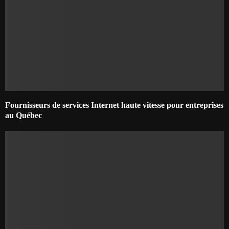
Fournisseurs de services Internet haute vitesse pour entreprises
au Québec