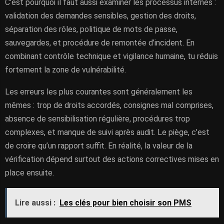
C’est pourquoi il faut aussi examiner les processus internes :
validation des demandes sensibles, gestion des droits,
séparation des rôles, politique de mots de passe,
sauvegardes, et procédure de remontée d’incident. En
combinant contrôle technique et vigilance humaine, tu réduis
fortement la zone de vulnérabilité.
Les erreurs les plus courantes sont généralement les
mêmes : trop de droits accordés, consignes mal comprises,
absence de sensibilisation régulière, procédures trop
complexes, et manque de suivi après audit. Le piège, c’est
de croire qu’un rapport suffit. En réalité, la valeur de la
vérification dépend surtout des actions correctives mises en
place ensuite.
Lire aussi :
Les clés pour bien choisir son PMS