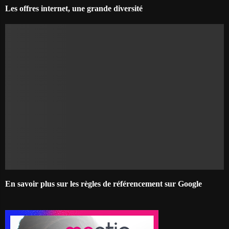
Les offres internet, une grande diversité
En savoir plus sur les règles de référencement sur Google