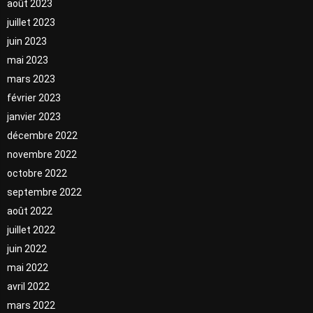
août 2023
juillet 2023
juin 2023
mai 2023
mars 2023
février 2023
janvier 2023
décembre 2022
novembre 2022
octobre 2022
septembre 2022
août 2022
juillet 2022
juin 2022
mai 2022
avril 2022
mars 2022