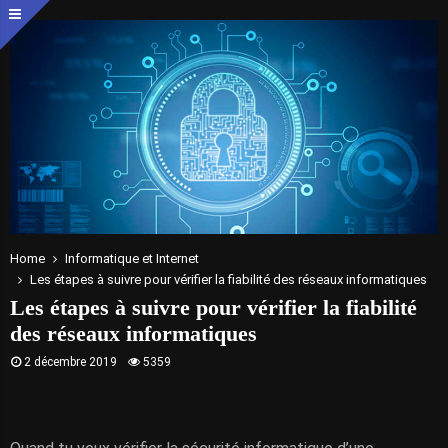
Home
Informatique et Internet
Les étapes à suivre pour vérifier la fiabilité des réseaux informatiques
Les étapes à suivre pour vérifier la fiabilité
des réseaux informatiques
2 décembre 2019
5359