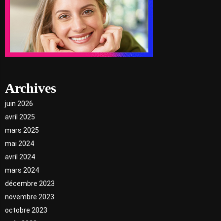
Archives
juin 2026
avril 2025
mars 2025
mai 2024
avril 2024
mars 2024
décembre 2023
novembre 2023
octobre 2023