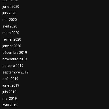
juillet 2020
juin 2020
mai 2020
avril 2020
mars 2020
février 2020
janvier 2020
décembre 2019
novembre 2019
octobre 2019
septembre 2019
août 2019
juillet 2019
juin 2019
mai 2019
avril 2019