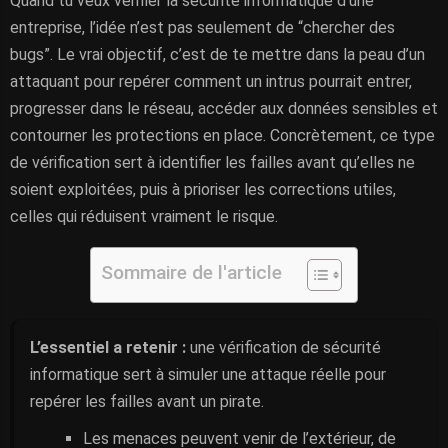
Quand tu veux vérifier la sécurité informatique d’une
entreprise, l’idée n’est pas seulement de “chercher des
bugs”. Le vrai objectif, c’est de te mettre dans la peau d’un
attaquant pour repérer comment un intrus pourrait entrer,
progresser dans le réseau, accéder aux données sensibles et
contourner les protections en place. Concrètement, ce type
de vérification sert à identifier les failles avant qu’elles ne
soient exploitées, puis à prioriser les corrections utiles,
celles qui réduisent vraiment le risque.
Sommaire de l'article
L’essentiel a retenir :
une vérification de sécurité
informatique sert à simuler une attaque réelle pour
repérer les failles avant un pirate.
Les menaces peuvent venir de l’extérieur, de