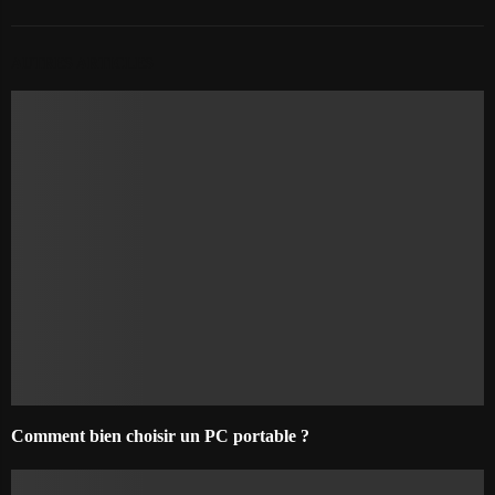
AUTRES ARTICLES
Comment bien choisir un PC portable ?