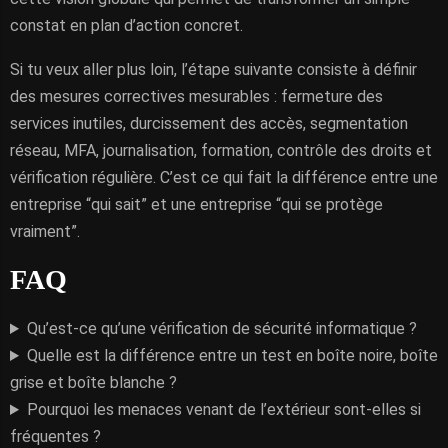
constat en plan d’action concret.
Si tu veux aller plus loin, l’étape suivante consiste à définir
des mesures correctives mesurables : fermeture des
services inutiles, durcissement des accès, segmentation
réseau, MFA, journalisation, formation, contrôle des droits et
vérification régulière. C’est ce qui fait la différence entre une
entreprise “qui sait” et une entreprise “qui se protège
vraiment”.
FAQ
Qu’est-ce qu’une vérification de sécurité informatique ?
Quelle est la différence entre un test en boîte noire, boîte
grise et boîte blanche ?
Pourquoi les menaces venant de l’extérieur sont-elles si
fréquentes ?