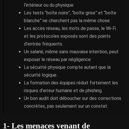
l’intérieur ou du physique.
Les tests “boîte noire”, “boîte grise” et “boîte
blanche” ne cherchent pas la même chose.
Les accès réseau, les mots de passe, le Wi-Fi
et les protocoles exposés sont des points
d’entrée fréquents.
Un salarié, même sans mauvaise intention, peut
exposer le réseau par négligence.
La sécurité physique compte autant que la
sécurité logique.
La formation des équipes réduit fortement les
risques d’erreur humaine et de phishing.
Un bon audit doit déboucher sur des corrections
concrètes, pas seulement sur un constat.
1- Les menaces venant de