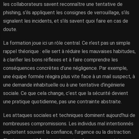
les collaborateurs savent reconnaître une tentative de
phishing, s’ils appliquent les consignes de verrouillage, s’ils
signalent les incidents, et s’ils savent quoi faire en cas de
doute.
La formation joue ici un rôle central. Ce n’est pas un simple
rappel théorique : elle sert à réduire les mauvaises habitudes,
à clarifier les bons réflexes et à faire comprendre les
conséquences concrètes d’une négligence. Par exemple,
une équipe formée réagira plus vite face à un mail suspect, à
une demande inhabituelle ou à une tentative d’ingénierie
sociale. Ce que cela change, c’est que la sécurité devient
une pratique quotidienne, pas une contrainte abstraite.
Les attaques sociales et techniques dominent aujourd’hui de
nombreuses compromissions. Les individus mal intentionnés
exploitent souvent la confiance, l’urgence ou la distraction.