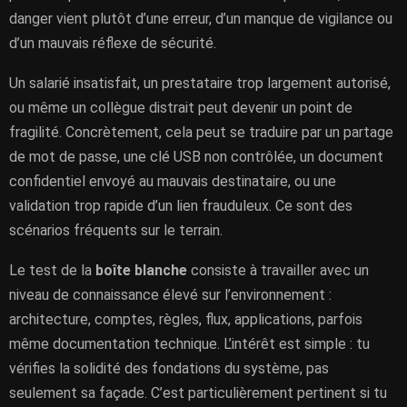
danger vient plutôt d’une erreur, d’un manque de vigilance ou
d’un mauvais réflexe de sécurité.
Un salarié insatisfait, un prestataire trop largement autorisé,
ou même un collègue distrait peut devenir un point de
fragilité. Concrètement, cela peut se traduire par un partage
de mot de passe, une clé USB non contrôlée, un document
confidentiel envoyé au mauvais destinataire, ou une
validation trop rapide d’un lien frauduleux. Ce sont des
scénarios fréquents sur le terrain.
Le test de la
boîte blanche
consiste à travailler avec un
niveau de connaissance élevé sur l’environnement :
architecture, comptes, règles, flux, applications, parfois
même documentation technique. L’intérêt est simple : tu
vérifies la solidité des fondations du système, pas
seulement sa façade. C’est particulièrement pertinent si tu