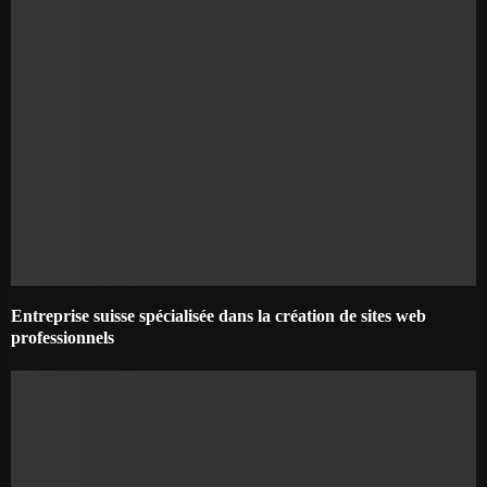
Entreprise suisse spécialisée dans la création de sites web
professionnels