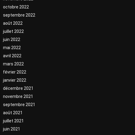
octobre 2022
septembre 2022
août 2022
juillet 2022
juin 2022
mai 2022
avril 2022
mars 2022
février 2022
janvier 2022
décembre 2021
novembre 2021
septembre 2021
août 2021
juillet 2021
juin 2021