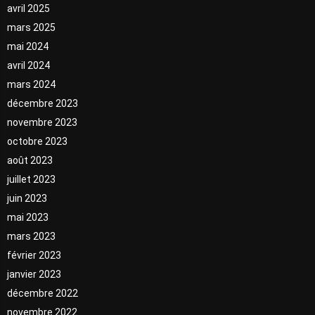
avril 2025
mars 2025
mai 2024
avril 2024
mars 2024
décembre 2023
novembre 2023
octobre 2023
août 2023
juillet 2023
juin 2023
mai 2023
mars 2023
février 2023
janvier 2023
décembre 2022
novembre 2022