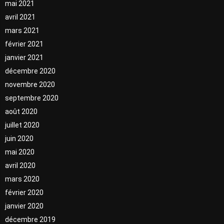
mai 2021
avril 2021
mars 2021
février 2021
janvier 2021
décembre 2020
novembre 2020
septembre 2020
août 2020
juillet 2020
juin 2020
mai 2020
avril 2020
mars 2020
février 2020
janvier 2020
décembre 2019