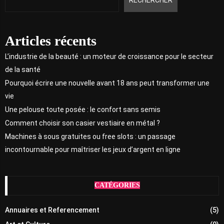
Articles récents
L’industrie de la beauté : un moteur de croissance pour le secteur
de la santé
Pourquoi écrire une nouvelle avant 18 ans peut transformer une
vie
Une pelouse toute posée : le confort sans semis
Comment choisir son casier vestiaire en métal ?
Machines à sous gratuites ou free slots : un passage
incontournable pour maîtriser les jeux d’argent en ligne
CATÉGORIES
Annuaires et Referencement
(5)