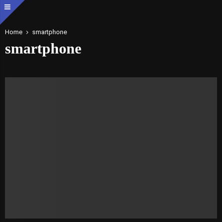
Home
smartphone
smartphone