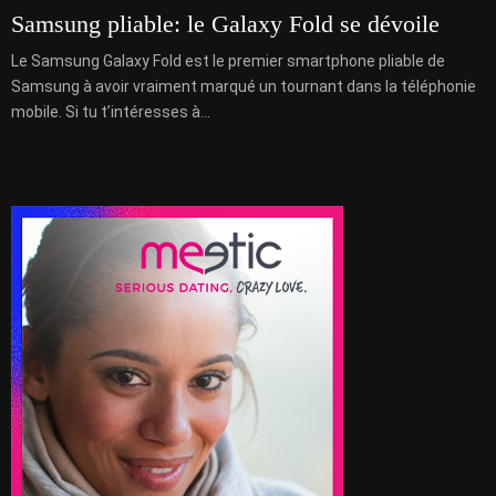
Samsung pliable: le Galaxy Fold se dévoile
Le Samsung Galaxy Fold est le premier smartphone pliable de
Samsung à avoir vraiment marqué un tournant dans la téléphonie
mobile. Si tu t’intéresses à...