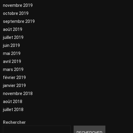
novembre 2019
octobre 2019
septembre 2019
août 2019
juillet 2019
juin 2019
mai 2019
avril 2019
mars 2019
février 2019
janvier 2019
novembre 2018
août 2018
juillet 2018
Rechercher
RECHERCHER