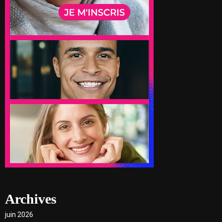
Archives
juin 2026