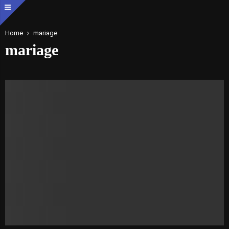
Home
mariage
mariage