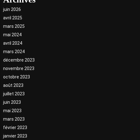
juin 2026
avril 2025
mars 2025
mai 2024
avril 2024
mars 2024
décembre 2023
novembre 2023
octobre 2023
août 2023
juillet 2023
juin 2023
mai 2023
mars 2023
février 2023
janvier 2023