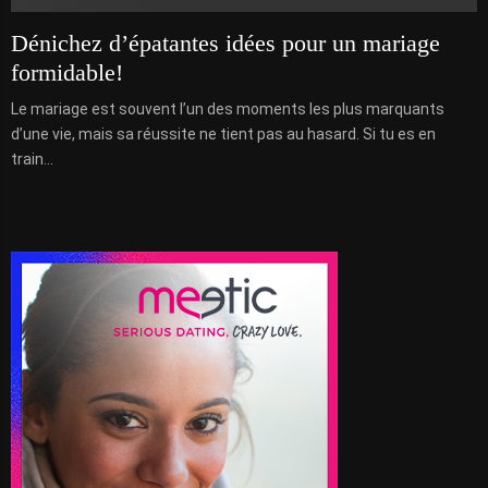
Dénichez d’épatantes idées pour un mariage
formidable!
Le mariage est souvent l’un des moments les plus marquants
d’une vie, mais sa réussite ne tient pas au hasard. Si tu es en
train...