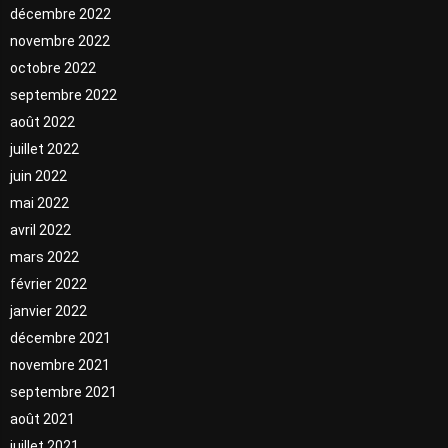
décembre 2022
novembre 2022
octobre 2022
septembre 2022
août 2022
juillet 2022
juin 2022
mai 2022
avril 2022
mars 2022
février 2022
janvier 2022
décembre 2021
novembre 2021
septembre 2021
août 2021
juillet 2021