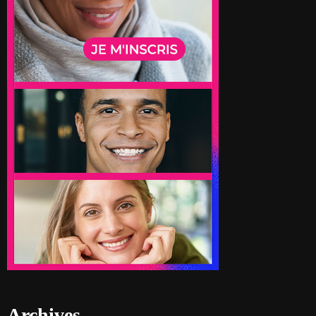
Archives