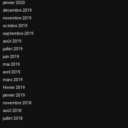
janvier 2020
décembre 2019
novembre 2019
octobre 2019
septembre 2019
août 2019
juillet 2019
juin 2019
mai 2019
avril 2019
mars 2019
février 2019
janvier 2019
novembre 2018
août 2018
juillet 2018