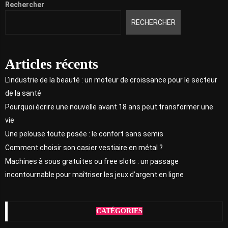
Rechercher
RECHERCHER
Articles récents
L’industrie de la beauté : un moteur de croissance pour le secteur
de la santé
Pourquoi écrire une nouvelle avant 18 ans peut transformer une
vie
Une pelouse toute posée : le confort sans semis
Comment choisir son casier vestiaire en métal ?
Machines à sous gratuites ou free slots : un passage
incontournable pour maîtriser les jeux d’argent en ligne
CATÉGORIES