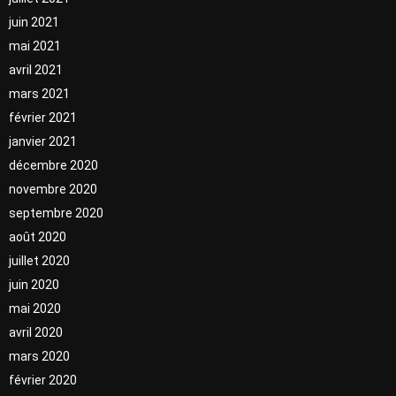
juin 2021
mai 2021
avril 2021
mars 2021
février 2021
janvier 2021
décembre 2020
novembre 2020
septembre 2020
août 2020
juillet 2020
juin 2020
mai 2020
avril 2020
mars 2020
février 2020