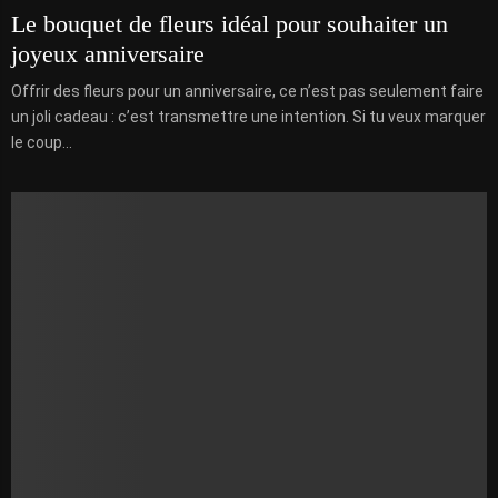
Le bouquet de fleurs idéal pour souhaiter un
joyeux anniversaire
Offrir des fleurs pour un anniversaire, ce n’est pas seulement faire
un joli cadeau : c’est transmettre une intention. Si tu veux marquer
le coup...