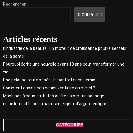
Rechercher
RECHERCHER
Articles récents
L’industrie de la beauté : un moteur de croissance pour le secteur
de la santé
Pourquoi écrire une nouvelle avant 18 ans peut transformer une
vie
Une pelouse toute posée : le confort sans semis
Comment choisir son casier vestiaire en métal ?
Machines à sous gratuites ou free slots : un passage
incontournable pour maîtriser les jeux d’argent en ligne
CATÉGORIES