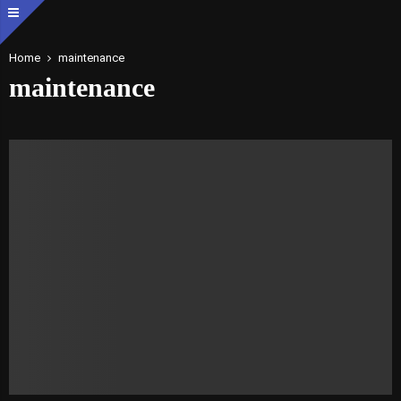
Home
maintenance
maintenance