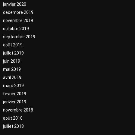
janvier 2020
décembre 2019
novembre 2019
octobre 2019
septembre 2019
août 2019
juillet 2019
juin 2019
mai 2019
avril 2019
mars 2019
février 2019
janvier 2019
novembre 2018
août 2018
juillet 2018