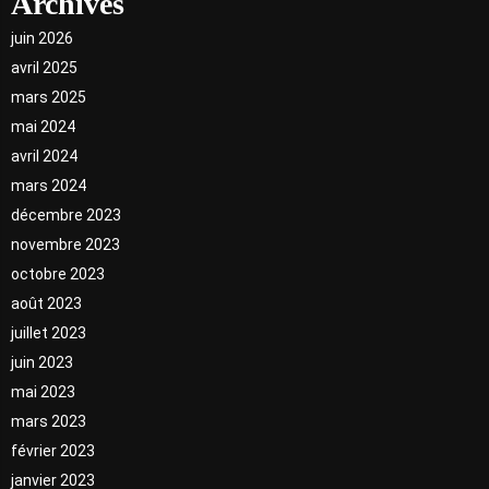
Archives
juin 2026
avril 2025
mars 2025
mai 2024
avril 2024
mars 2024
décembre 2023
novembre 2023
octobre 2023
août 2023
juillet 2023
juin 2023
mai 2023
mars 2023
février 2023
janvier 2023