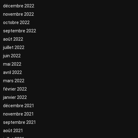
décembre 2022
novembre 2022
octobre 2022
septembre 2022
août 2022
juillet 2022
juin 2022
mai 2022
avril 2022
mars 2022
février 2022
janvier 2022
décembre 2021
novembre 2021
septembre 2021
août 2021