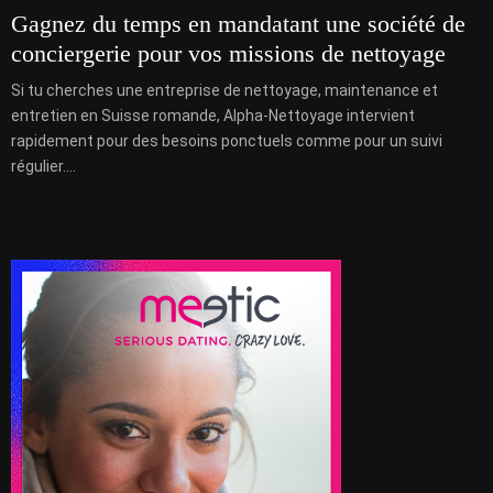
Gagnez du temps en mandatant une société de
conciergerie pour vos missions de nettoyage
Si tu cherches une entreprise de nettoyage, maintenance et
entretien en Suisse romande, Alpha-Nettoyage intervient
rapidement pour des besoins ponctuels comme pour un suivi
régulier....