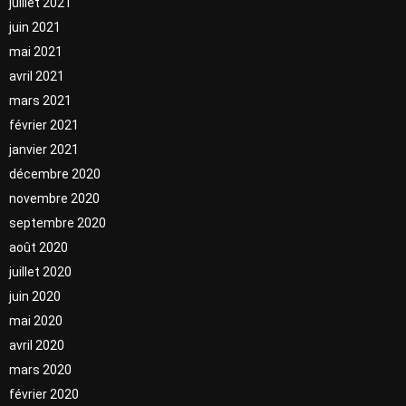
juillet 2021
juin 2021
mai 2021
avril 2021
mars 2021
février 2021
janvier 2021
décembre 2020
novembre 2020
septembre 2020
août 2020
juillet 2020
juin 2020
mai 2020
avril 2020
mars 2020
février 2020