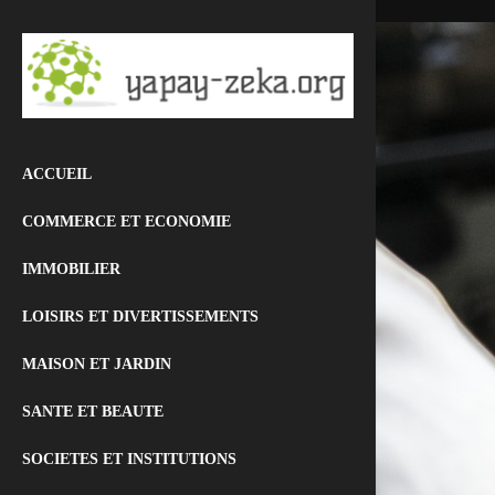
ACCUEIL
COMMERCE ET ECONOMIE
IMMOBILIER
LOISIRS ET DIVERTISSEMENTS
MAISON ET JARDIN
SANTE ET BEAUTE
SOCIETES ET INSTITUTIONS